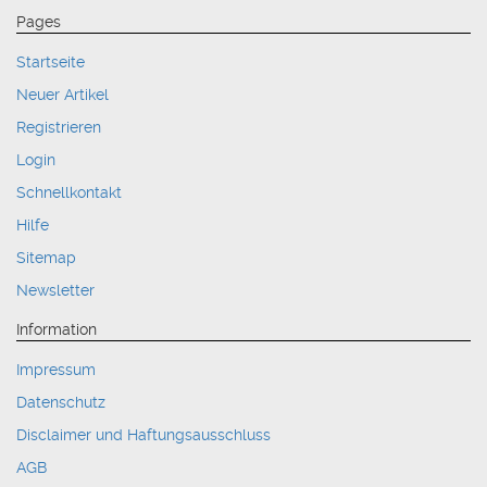
Pages
Startseite
Neuer Artikel
Registrieren
Login
Schnellkontakt
Hilfe
Sitemap
Newsletter
Information
Impressum
Datenschutz
Disclaimer und Haftungsausschluss
AGB